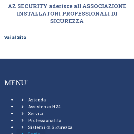
AZ SECURITY aderisce all'ASSOCIAZIONE
INSTALLATORI PROFESSIONALI DI
SICUREZZA
Vai al Sito
MENU'
Azienda
Assistenza H24
Servizi
Professionalità
Sistemi di Sicurezza