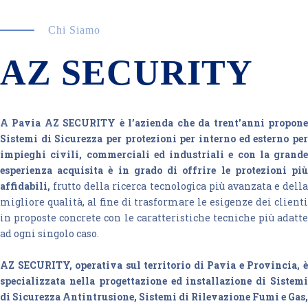
Chi Siamo
AZ SECURITY
A Pavia AZ SECURITY è l’azienda che da trent'anni propone
Sistemi di Sicurezza per protezioni per interno ed esterno per
impieghi civili, commerciali ed industriali e con la grande
esperienza acquisita è in grado di offrire le protezioni più
affidabili,
frutto della ricerca tecnologica più avanzata e della
migliore qualità, al fine di trasformare le esigenze dei clienti
in proposte concrete con le caratteristiche tecniche più adatte
ad ogni singolo caso.
AZ SECURITY, operativa sul territorio di Pavia e Provincia, è
specializzata nella progettazione ed installazione di Sistemi
di Sicurezza Antintrusione, Sistemi di Rilevazione Fumi e Gas,