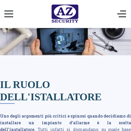
IL RUOLO
DELL'ISTALLATORE
Uno degli argomenti più critici e spinosi quando decidiamo di
installare un impianto d'allarme è la scelta
dell'installatore.
Tutti infatti si domandano: su quale bas