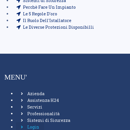
Sistemi di Sicurezza
Perchè Fare Un Impianto
Le 5 Regole D'oro
Il Ruolo Dell'Istallatore
Le Diverse Protezioni Disponibilli
MENU'
Azienda
Assistenza H24
Servizi
Professionalità
Sistemi di Sicurezza
Login