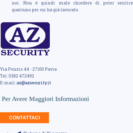
noi. Non è quindi male chiedere di poter sentire
qualcuno per cui ha già lavorato.
Via Ponzio 44 - 27100 Pavia
Tel: 0382 472492
E-mail:
az@azsecurity.it
Per Avere Maggiori Informazioni
CONTATTACI