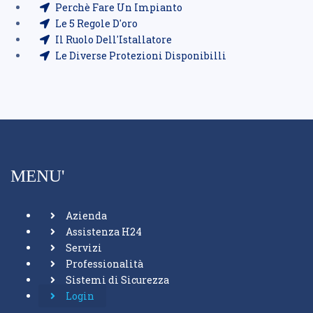
Perchè Fare Un Impianto
Le 5 Regole D'oro
Il Ruolo Dell'Istallatore
Le Diverse Protezioni Disponibilli
MENU'
Azienda
Assistenza H24
Servizi
Professionalità
Sistemi di Sicurezza
Login