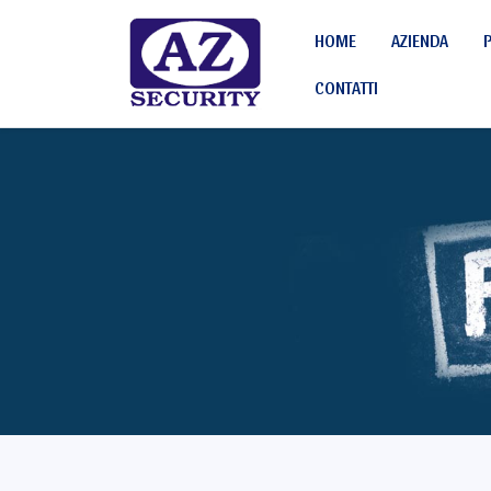
HOME
AZIENDA
CONTATTI