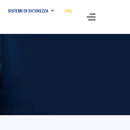
SISTEMI DI SICUREZZA
FAQ