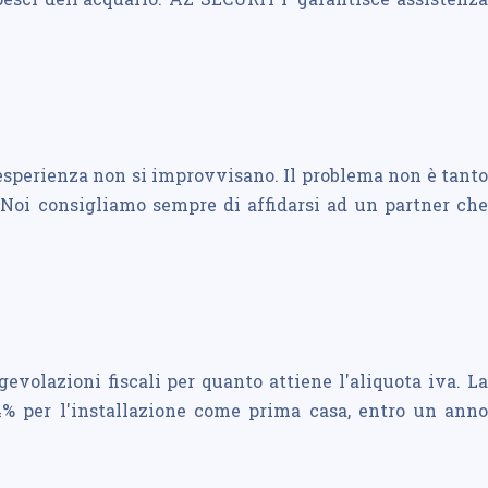
'esperienza non si improvvisano. Il problema non è tanto
. Noi consigliamo sempre di affidarsi ad un partner che
evolazioni fiscali per quanto attiene l'aliquota iva. La
4% per l'installazione come prima casa, entro un anno