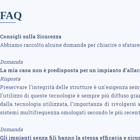
FAQ
Consigli sulla Sicurezza
Abbiamo raccolto alcune domande per chiarire o sfatare
Domanda
La mia casa non è predisposta per un impianto d'allarm
Risposta
Preservare l'integrità delle strutture è un'esigenza sem
l'utilizzo di queste tecnologie è sempre più diffuso grazi
dalla tecnologia utilizzata, l'importanza di rivolgersi
sistemi multifrequenza omologati secondo le più recenti
Domanda
Gli impianti senza fili hanno la stessa efficacia e sicu