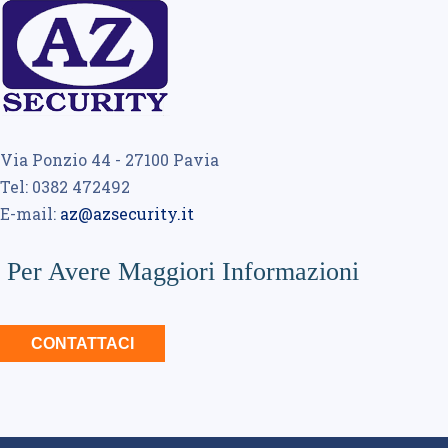
Via Ponzio 44 - 27100 Pavia
Tel: 0382 472492
E-mail:
az@azsecurity.it
Per Avere Maggiori Informazioni
CONTATTACI